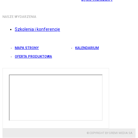
NASZE WYDARZENIA
Szkolenia i konferencje
MAPA STRONY
KALENDARIUM
OFERTA PRODUKTOWA
© COPYRIGHT BY GREMI MEDIA SA