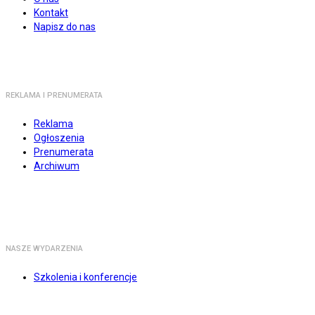
Kontakt
Napisz do nas
REKLAMA I PRENUMERATA
Reklama
Ogłoszenia
Prenumerata
Archiwum
NASZE WYDARZENIA
Szkolenia i konferencje