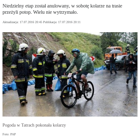
Niedzielny etap został anulowany, w sobotę kolarze na trasie
przeżyli potop. Wielu nie wytrzymało.
Aktualizacja:
17.07.2016 20:45
Publikacja:
17.07.2016 20:11
Pogoda w Tatrach pokonała kolarzy
Foto: PAP