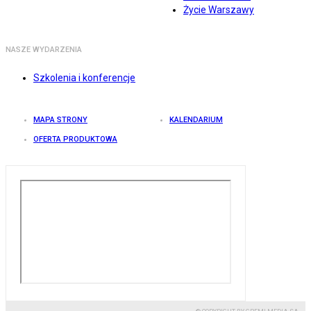
Życie Warszawy
NASZE WYDARZENIA
Szkolenia i konferencje
MAPA STRONY
KALENDARIUM
OFERTA PRODUKTOWA