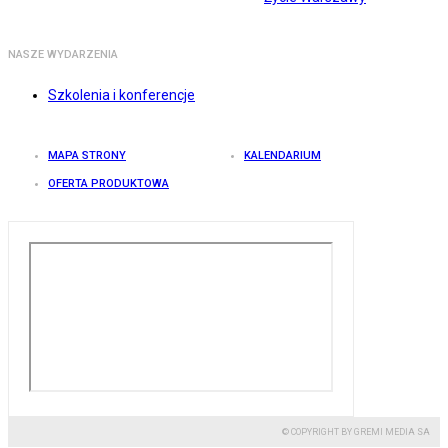
NASZE WYDARZENIA
Szkolenia i konferencje
MAPA STRONY
KALENDARIUM
OFERTA PRODUKTOWA
© COPYRIGHT BY GREMI MEDIA SA