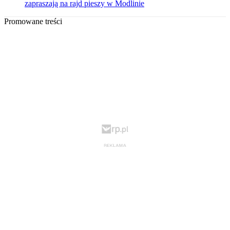
zapraszają na rajd pieszy w Modlinie
Promowane treści