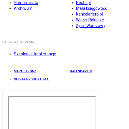
Prenumerata
Nexto.pl
Archiwum
Mała księgowość
Kancelarierp.pl
Wieści Rolnicze
Życie Warszawy
NASZE WYDARZENIA
Szkolenia i konferencje
MAPA STRONY
KALENDARIUM
OFERTA PRODUKTOWA