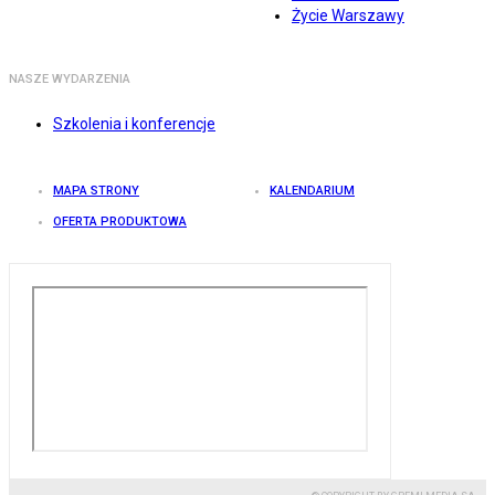
Życie Warszawy
NASZE WYDARZENIA
Szkolenia i konferencje
MAPA STRONY
KALENDARIUM
OFERTA PRODUKTOWA