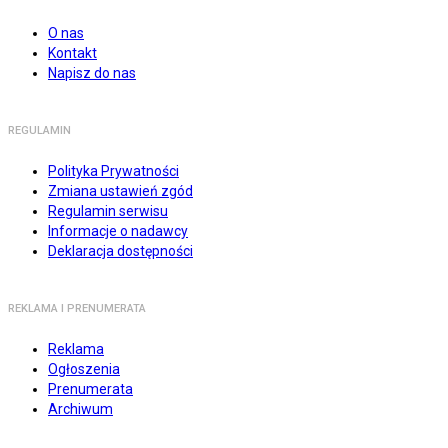
O nas
Kontakt
Napisz do nas
REGULAMIN
Polityka Prywatności
Zmiana ustawień zgód
Regulamin serwisu
Informacje o nadawcy
Deklaracja dostępności
REKLAMA I PRENUMERATA
Reklama
Ogłoszenia
Prenumerata
Archiwum