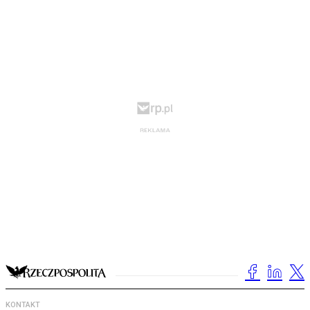
KONTAKT