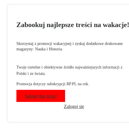
Zabookuj najlepsze treści na wakacje
Skorzystaj z promocji wakacyjnej i zyskaj dodatkowe drukowane
magazyny: Nauka i Historia.
Twoje rzetelne i obiektywne źródło najważniejszych informacji z
Polski i ze świata.
Promocja dotyczy subskrypcji RP.PL na rok.
Subskrybuj teraz!
Zaloguj się