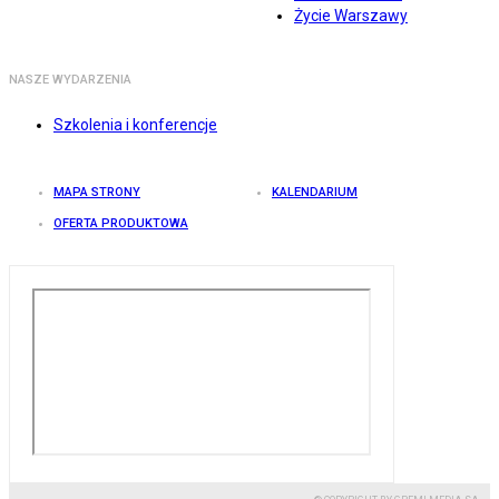
Życie Warszawy
NASZE WYDARZENIA
Szkolenia i konferencje
MAPA STRONY
KALENDARIUM
OFERTA PRODUKTOWA