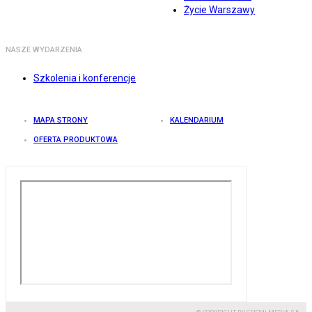
Życie Warszawy
NASZE WYDARZENIA
Szkolenia i konferencje
MAPA STRONY
KALENDARIUM
OFERTA PRODUKTOWA