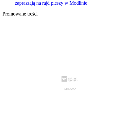
zapraszają na rajd pieszy w Modlinie
Promowane treści