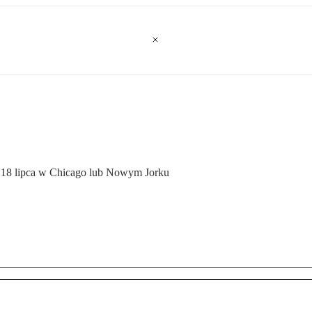
b 18 lipca w Chicago lub Nowym Jorku