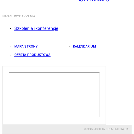
NASZE WYDARZENIA
Szkolenia i konferencje
MAPA STRONY
KALENDARIUM
OFERTA PRODUKTOWA
© COPYRIGHT BY GREMI MEDIA SA