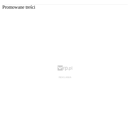
Promowane treści