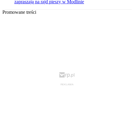
zapraszają na rajd pieszy w Modlinie
Promowane treści