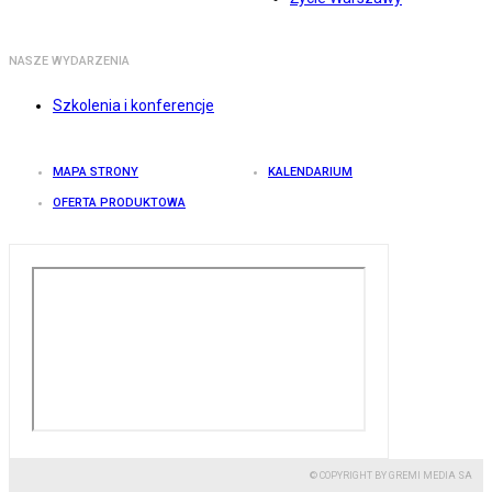
NASZE WYDARZENIA
Szkolenia i konferencje
MAPA STRONY
KALENDARIUM
OFERTA PRODUKTOWA
© COPYRIGHT BY GREMI MEDIA SA