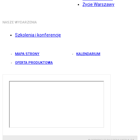
Życie Warszawy
NASZE WYDARZENIA
Szkolenia i konferencje
MAPA STRONY
KALENDARIUM
OFERTA PRODUKTOWA