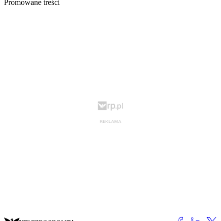
Promowane treści