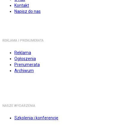
Kontakt
Napisz do nas
REKLAMA I PRENUMERATA
Reklama
Ogłoszenia
Prenumerata
Archiwum
NASZE WYDARZENIA
Szkolenia i konferencje