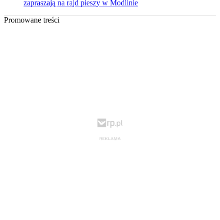
zapraszają na rajd pieszy w Modlinie
Promowane treści