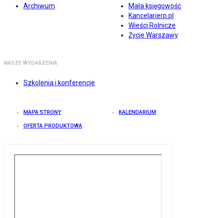
Archiwum
Mała księgowość
Kancelarierp.pl
Wieści Rolnicze
Życie Warszawy
NASZE WYDARZENIA
Szkolenia i konferencje
MAPA STRONY
KALENDARIUM
OFERTA PRODUKTOWA