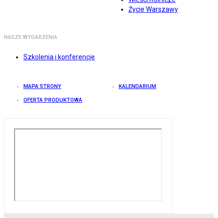
Życie Warszawy
NASZE WYDARZENIA
Szkolenia i konferencje
MAPA STRONY
KALENDARIUM
OFERTA PRODUKTOWA