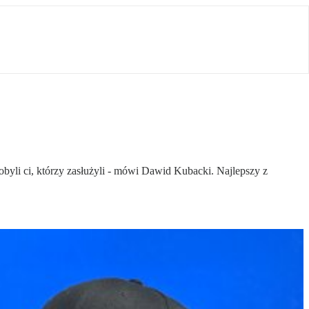
byli ci, którzy zasłużyli - mówi Dawid Kubacki. Najlepszy z