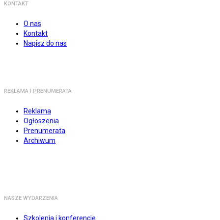
KONTAKT
O nas
Kontakt
Napisz do nas
REKLAMA I PRENUMERATA
Reklama
Ogłoszenia
Prenumerata
Archiwum
NASZE WYDARZENIA
Szkolenia i konferencje