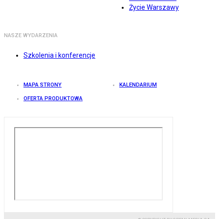
Życie Warszawy
NASZE WYDARZENIA
Szkolenia i konferencje
MAPA STRONY
KALENDARIUM
OFERTA PRODUKTOWA