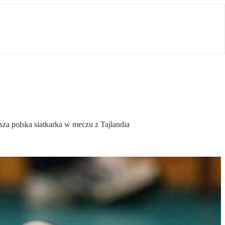
sza polska siatkarka w meczu z Tajlandia