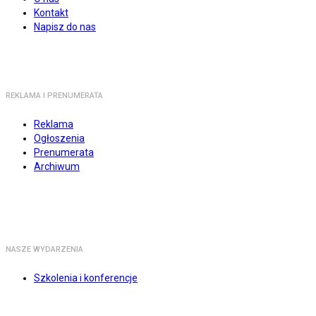
Kontakt
Napisz do nas
REKLAMA I PRENUMERATA
Reklama
Ogłoszenia
Prenumerata
Archiwum
NASZE WYDARZENIA
Szkolenia i konferencje