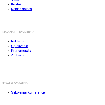
Kontakt
Napisz do nas
REKLAMA I PRENUMERATA
Reklama
Ogłoszenia
Prenumerata
Archiwum
NASZE WYDARZENIA
Szkolenia i konferencje