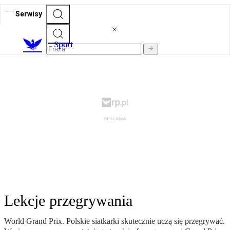
Serwisy
S
port
Lekcje przegrywania
World Grand Prix. Polskie siatkarki skutecznie uczą się przegrywać.