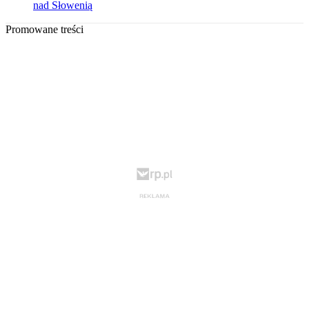
nad Słowenią
Promowane treści