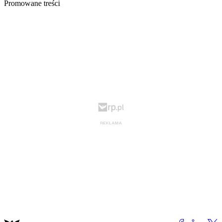
Promowane treści