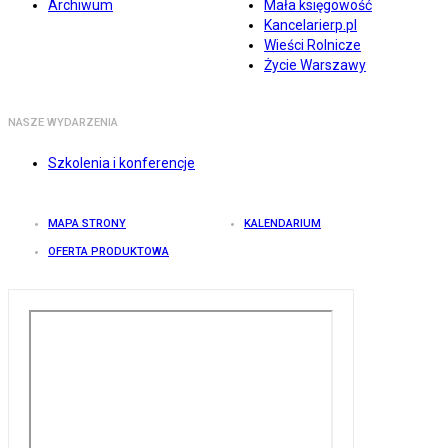
Archiwum
Mała księgowość
Kancelarierp.pl
Wieści Rolnicze
Życie Warszawy
NASZE WYDARZENIA
Szkolenia i konferencje
MAPA STRONY
KALENDARIUM
OFERTA PRODUKTOWA