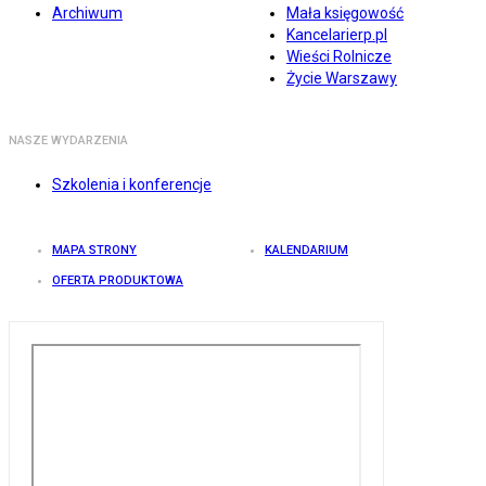
Archiwum
Mała księgowość
Kancelarierp.pl
Wieści Rolnicze
Życie Warszawy
NASZE WYDARZENIA
Szkolenia i konferencje
MAPA STRONY
KALENDARIUM
OFERTA PRODUKTOWA