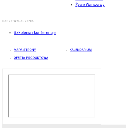
Życie Warszawy
NASZE WYDARZENIA
Szkolenia i konferencje
MAPA STRONY
KALENDARIUM
OFERTA PRODUKTOWA