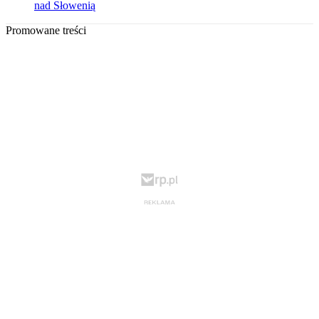
nad Słowenią
Promowane treści