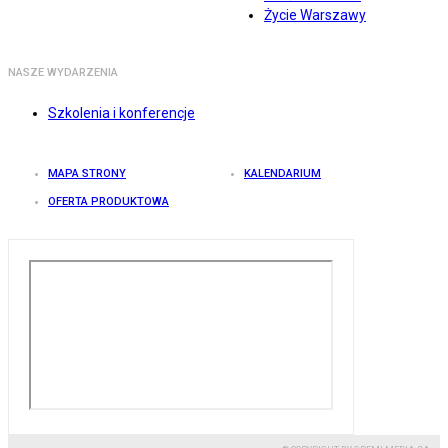
Życie Warszawy
NASZE WYDARZENIA
Szkolenia i konferencje
MAPA STRONY
KALENDARIUM
OFERTA PRODUKTOWA