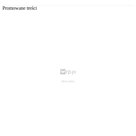
Promowane treści