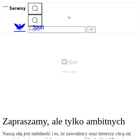
Serwisy
S
port
Zapraszamy, ale tylko ambitnych
Naszą siłą jest stabilność i to, że zawodnicy oraz trenerzy chcą się