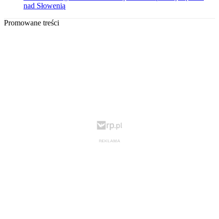
nad Słowenią
Promowane treści