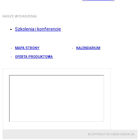
NASZE WYDARZENIA
Szkolenia i konferencje
MAPA STRONY
KALENDARIUM
OFERTA PRODUKTOWA
© COPYRIGHT BY GREMI MEDIA SA