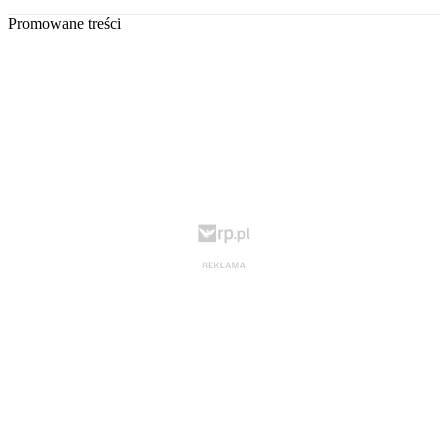
Promowane treści