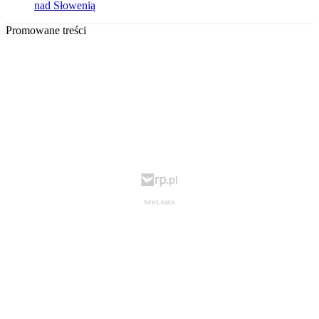
nad Słowenią
Promowane treści