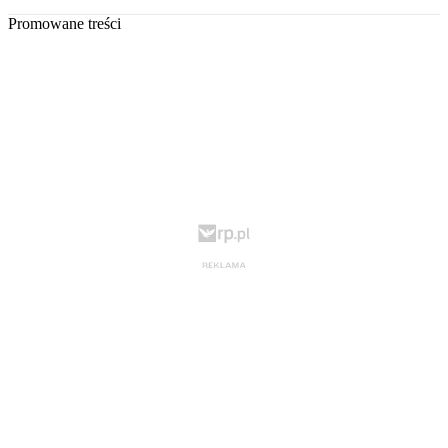
Promowane treści