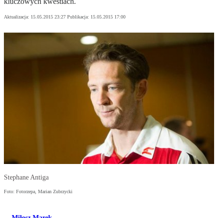
kluczowych kwestiach.
Aktualizacja:
15.05.2015 23:27
Publikacja:
15.05.2015 17:00
Stephane Antiga
Foto: Fotorzepa, Marian Zubrzycki
Miłosz Marek