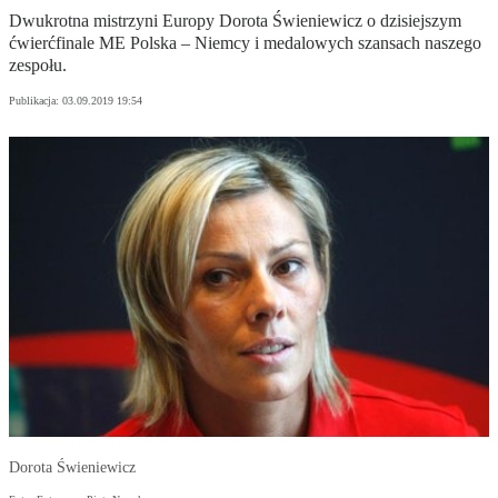
Dwukrotna mistrzyni Europy Dorota Świeniewicz o dzisiejszym
ćwierćfinale ME Polska – Niemcy i medalowych szansach naszego
zespołu.
Publikacja:
03.09.2019 19:54
Dorota Świeniewicz