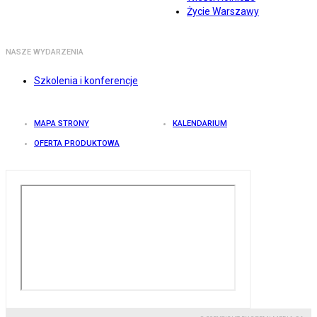
Życie Warszawy
NASZE WYDARZENIA
Szkolenia i konferencje
MAPA STRONY
KALENDARIUM
OFERTA PRODUKTOWA