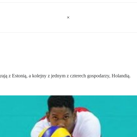
ają z Estonią, a kolejny z jednym z czterech gospodarzy, Holandią.