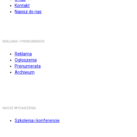
Kontakt
Napisz do nas
REKLAMA I PRENUMERATA
Reklama
Ogłoszenia
Prenumerata
Archiwum
NASZE WYDARZENIA
Szkolenia i konferencje