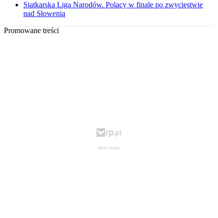
Siatkarska Liga Narodów. Polacy w finale po zwycięstwie
nad Słowenią
Promowane treści