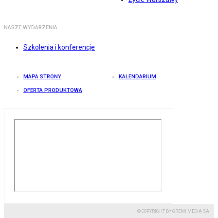
NASZE WYDARZENIA
Szkolenia i konferencje
MAPA STRONY
KALENDARIUM
OFERTA PRODUKTOWA
© COPYRIGHT BY GREMI MEDIA SA