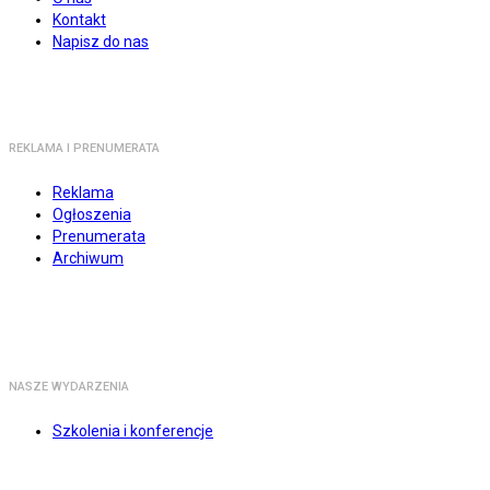
Kontakt
Napisz do nas
REKLAMA I PRENUMERATA
Reklama
Ogłoszenia
Prenumerata
Archiwum
NASZE WYDARZENIA
Szkolenia i konferencje