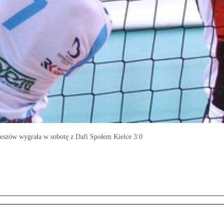
eszów wygrała w sobotę z Dafi Społem Kielce 3:0