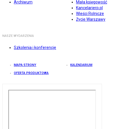
Archiwum
Mała księgowość
Kancelarierp.pl
Wieści Rolnicze
Życie Warszawy
NASZE WYDARZENIA
Szkolenia i konferencje
MAPA STRONY
KALENDARIUM
OFERTA PRODUKTOWA