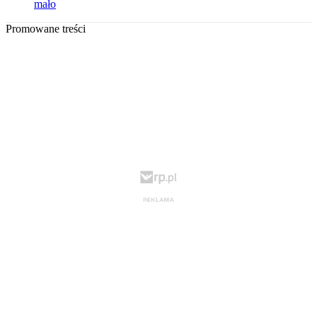
mało
Promowane treści