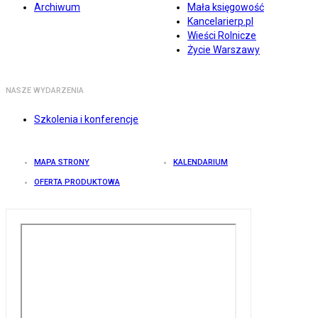
Archiwum
Mała księgowość
Kancelarierp.pl
Wieści Rolnicze
Życie Warszawy
NASZE WYDARZENIA
Szkolenia i konferencje
MAPA STRONY
KALENDARIUM
OFERTA PRODUKTOWA