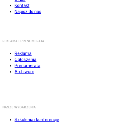
Kontakt
Napisz do nas
REKLAMA I PRENUMERATA
Reklama
Ogłoszenia
Prenumerata
Archiwum
NASZE WYDARZENIA
Szkolenia i konferencje