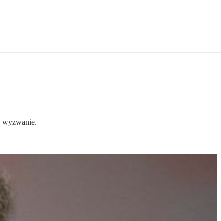
mu wyzwanie.