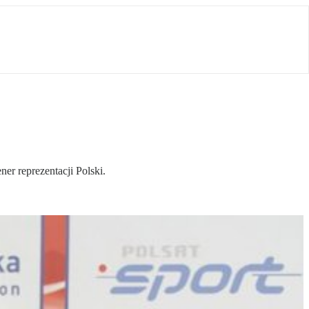
er reprezentacji Polski.