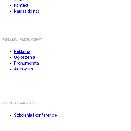
Kontakt
Napisz do nas
REKLAMA I PRENUMERATA
Reklama
Ogłoszenia
Prenumerata
Archiwum
NASZE WYDARZENIA
Szkolenia i konferencje