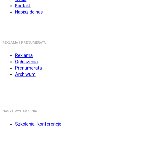
Kontakt
Napisz do nas
REKLAMA I PRENUMERATA
Reklama
Ogłoszenia
Prenumerata
Archiwum
NASZE WYDARZENIA
Szkolenia i konferencje