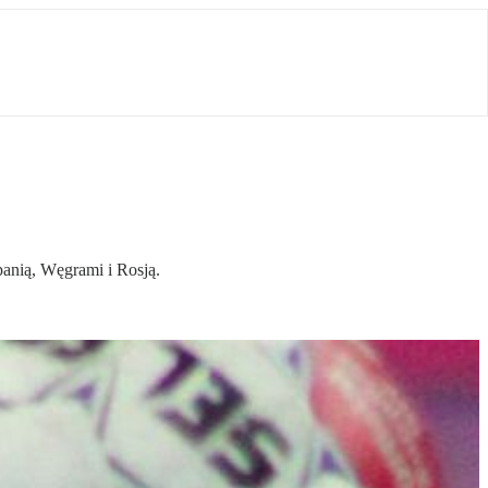
panią, Węgrami i Rosją.